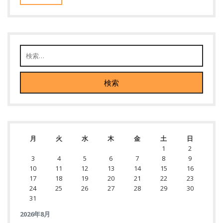
月
火
水
木
金
土
日
1
2
3
4
5
6
7
8
9
10
11
12
13
14
15
16
17
18
19
20
21
22
23
24
25
26
27
28
29
30
31
2026年8月