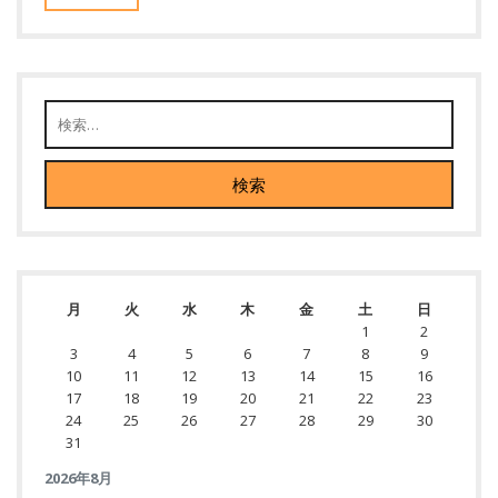
月
火
水
木
金
土
日
1
2
3
4
5
6
7
8
9
10
11
12
13
14
15
16
17
18
19
20
21
22
23
24
25
26
27
28
29
30
31
2026年8月